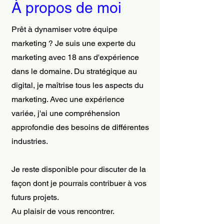
À propos de moi
Prêt à dynamiser votre équipe
marketing ? Je suis une experte du
marketing avec 18 ans d'expérience
dans le domaine. Du stratégique au
digital, je maîtrise tous les aspects du
marketing. Avec une expérience
variée, j'ai une compréhension
approfondie des besoins de différentes
industries.
Je reste disponible pour discuter de la
façon dont je pourrais contribuer à vos
futurs projets.
Au plaisir de vous rencontrer.