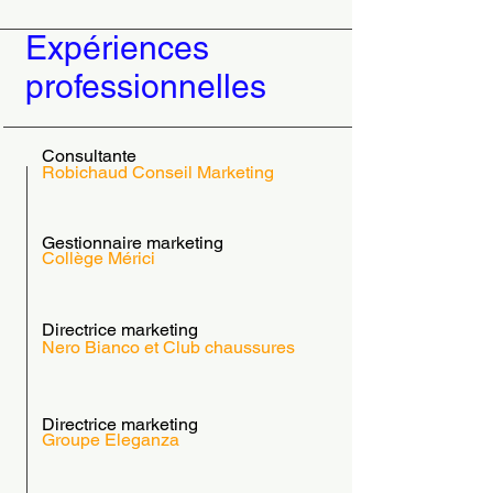
Expériences
professionnelles
Consultante
Robichaud Conseil Marketing
Gestionnaire marketing
Collège Mérici
Directrice marketing
Nero Bianco et Club chaussures
Directrice marketing
Groupe Eleganza